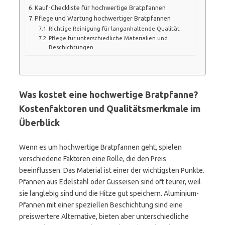
Kauf-Checkliste für hochwertige Bratpfannen
Pflege und Wartung hochwertiger Bratpfannen
Richtige Reinigung für langanhaltende Qualität
Pflege für unterschiedliche Materialien und
Beschichtungen
Was kostet eine hochwertige Bratpfanne?
Kostenfaktoren und Qualitätsmerkmale im
Überblick
Wenn es um hochwertige Bratpfannen geht, spielen
verschiedene Faktoren eine Rolle, die den Preis
beeinflussen. Das Material ist einer der wichtigsten Punkte.
Pfannen aus Edelstahl oder Gusseisen sind oft teurer, weil
sie langlebig sind und die Hitze gut speichern. Aluminium-
Pfannen mit einer speziellen Beschichtung sind eine
preiswertere Alternative, bieten aber unterschiedliche