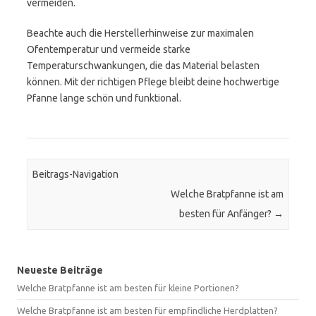
vermeiden.
Beachte auch die Herstellerhinweise zur maximalen
Ofentemperatur und vermeide starke
Temperaturschwankungen, die das Material belasten
können. Mit der richtigen Pflege bleibt deine hochwertige
Pfanne lange schön und funktional.
Beitrags-Navigation
Welche Bratpfanne ist am
besten für Anfänger?
→
Neueste Beiträge
Welche Bratpfanne ist am besten für kleine Portionen?
Welche Bratpfanne ist am besten für empfindliche Herdplatten?