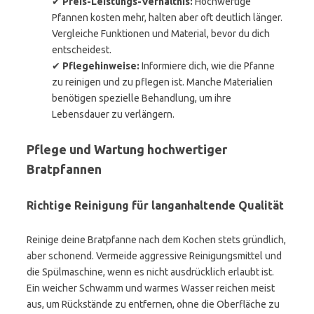
✔
Preis-Leistungs-Verhältnis:
Hochwertige
Pfannen kosten mehr, halten aber oft deutlich länger.
Vergleiche Funktionen und Material, bevor du dich
entscheidest.
✔
Pflegehinweise:
Informiere dich, wie die Pfanne
zu reinigen und zu pflegen ist. Manche Materialien
benötigen spezielle Behandlung, um ihre
Lebensdauer zu verlängern.
Pflege und Wartung hochwertiger
Bratpfannen
Richtige Reinigung für langanhaltende Qualität
Reinige deine Bratpfanne nach dem Kochen stets gründlich,
aber schonend. Vermeide aggressive Reinigungsmittel und
die Spülmaschine, wenn es nicht ausdrücklich erlaubt ist.
Ein weicher Schwamm und warmes Wasser reichen meist
aus, um Rückstände zu entfernen, ohne die Oberfläche zu