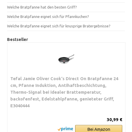
Welche Bratpfanne hat den besten Griff?
Welche Bratpfanne eignet sich für Pfannkuchen?
Welche Bratpfanne eignet sich für knusprige Bratergebnisse?
Bestseller
Tefal Jamie Oliver Cook's Direct On Bratpfanne 24
cm, Pfanne Induktion, Antihaftbeschichtung,
Thermo-Signal bei idealer Brattemperatur,
backofenfest, Edelstahlpfanne, genieteter Griff,
E3040444
30,99 €
Bei Amazon