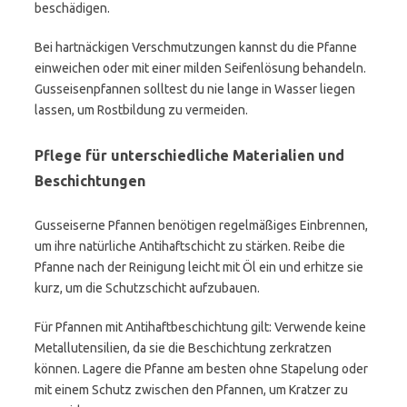
beschädigen.
Bei hartnäckigen Verschmutzungen kannst du die Pfanne
einweichen oder mit einer milden Seifenlösung behandeln.
Gusseisenpfannen solltest du nie lange in Wasser liegen
lassen, um Rostbildung zu vermeiden.
Pflege für unterschiedliche Materialien und
Beschichtungen
Gusseiserne Pfannen benötigen regelmäßiges Einbrennen,
um ihre natürliche Antihaftschicht zu stärken. Reibe die
Pfanne nach der Reinigung leicht mit Öl ein und erhitze sie
kurz, um die Schutzschicht aufzubauen.
Für Pfannen mit Antihaftbeschichtung gilt: Verwende keine
Metallutensilien, da sie die Beschichtung zerkratzen
können. Lagere die Pfanne am besten ohne Stapelung oder
mit einem Schutz zwischen den Pfannen, um Kratzer zu