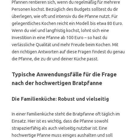
Pfannen rentieren sich, wenn du regelmäßig für mehrere
Personen kochst. Bezüglich des Budgets solltest du dir
überlegen, wie oft und intensiv du die Pfanne nutzt. Für
gelegentliches Kochen reicht ein Modell bis etwa 80 Euro.
Wenn du viel und langfristig kochst, lohnt sich eine
Investition in eine Pfanne ab 100 Euro – so hast du
verlässliche Qualität und mehr Freude beim Kochen. Mit
den richtigen Antworten auf diese Fragen findest du genau
die Pfanne, die zu dir und deiner Küche passt.
Typische Anwendungsfälle für die Frage
nach der hochwertigen Bratpfanne
Die Familienküche: Robust und vielseitig
In einer Familienküche steht die Bratpfanne oft täglich im
Einsatz. Hier ist es wichtig, dass die Pfanne sowohl
strapazierfähig als auch vielseitig nutzbar ist. Eine
hochwertige Pfanne muss einiges aushalten und soll