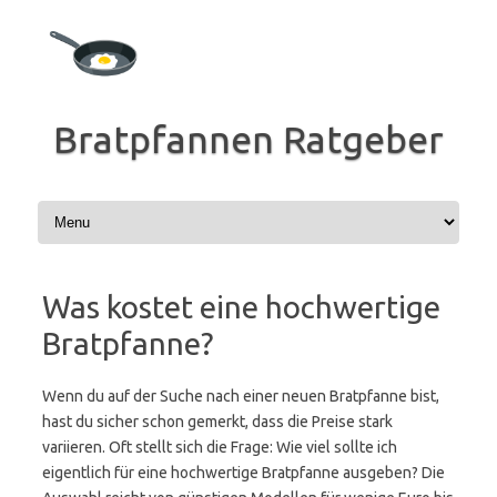
Zum
Inhalt
springen
Bratpfannen Ratgeber
Was kostet eine hochwertige
Bratpfanne?
Wenn du auf der Suche nach einer neuen Bratpfanne bist,
hast du sicher schon gemerkt, dass die Preise stark
variieren. Oft stellt sich die Frage: Wie viel sollte ich
eigentlich für eine hochwertige Bratpfanne ausgeben? Die