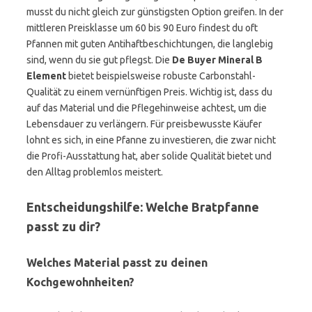
musst du nicht gleich zur günstigsten Option greifen. In der
mittleren Preisklasse um 60 bis 90 Euro findest du oft
Pfannen mit guten Antihaftbeschichtungen, die langlebig
sind, wenn du sie gut pflegst. Die
De Buyer Mineral B
Element
bietet beispielsweise robuste Carbonstahl-
Qualität zu einem vernünftigen Preis. Wichtig ist, dass du
auf das Material und die Pflegehinweise achtest, um die
Lebensdauer zu verlängern. Für preisbewusste Käufer
lohnt es sich, in eine Pfanne zu investieren, die zwar nicht
die Profi-Ausstattung hat, aber solide Qualität bietet und
den Alltag problemlos meistert.
Entscheidungshilfe: Welche Bratpfanne
passt zu dir?
Welches Material passt zu deinen
Kochgewohnheiten?