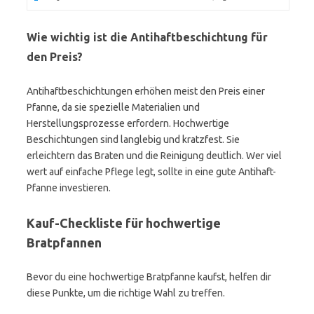
Wie wichtig ist die Antihaftbeschichtung für
den Preis?
Antihaftbeschichtungen erhöhen meist den Preis einer
Pfanne, da sie spezielle Materialien und
Herstellungsprozesse erfordern. Hochwertige
Beschichtungen sind langlebig und kratzfest. Sie
erleichtern das Braten und die Reinigung deutlich. Wer viel
wert auf einfache Pflege legt, sollte in eine gute Antihaft-
Pfanne investieren.
Kauf-Checkliste für hochwertige
Bratpfannen
Bevor du eine hochwertige Bratpfanne kaufst, helfen dir
diese Punkte, um die richtige Wahl zu treffen.