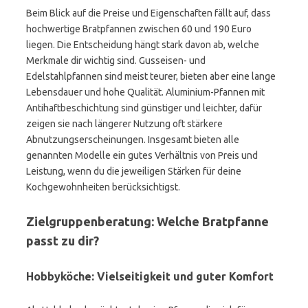
Beim Blick auf die Preise und Eigenschaften fällt auf, dass
hochwertige Bratpfannen zwischen 60 und 190 Euro
liegen. Die Entscheidung hängt stark davon ab, welche
Merkmale dir wichtig sind. Gusseisen- und
Edelstahlpfannen sind meist teurer, bieten aber eine lange
Lebensdauer und hohe Qualität. Aluminium-Pfannen mit
Antihaftbeschichtung sind günstiger und leichter, dafür
zeigen sie nach längerer Nutzung oft stärkere
Abnutzungserscheinungen. Insgesamt bieten alle
genannten Modelle ein gutes Verhältnis von Preis und
Leistung, wenn du die jeweiligen Stärken für deine
Kochgewohnheiten berücksichtigst.
Zielgruppenberatung: Welche Bratpfanne
passt zu dir?
Hobbyköche: Vielseitigkeit und guter Komfort