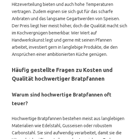
Hitzeverteilung bieten und auch hohe Temperaturen
vertragen. Zudem eignen sie sich gut für das scharfe
Anbraten und das langsame Gegartwerden von Speisen.
Der Preis liegt hier meist höher, doch die Qualität macht sich
im Kochvergnügen bemerkbar. Wer Wert auf
Handwerkskunst legt und gerne mit seinen Pfannen
arbeitet, investiert gern in langlebige Produkte, die den
Ansprüchen einer ambitionierten Küche genügen.
Häufig gestellte Fragen zu Kosten und
Qualität hochwertiger Bratpfannen
Warum sind hochwertige Bratpfannen oft
teuer?
Hochwertige Bratpfannen bestehen meist aus langlebigen
Materialien wie Edelstahl, Gusseisen oder robustem
Carbonstahl. Sie sind aufwendig verarbeitet, damit sie die