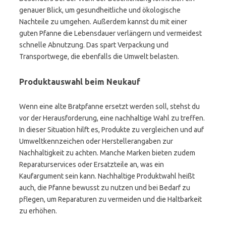
genauer Blick, um gesundheitliche und ökologische
Nachteile zu umgehen. Außerdem kannst du mit einer
guten Pfanne die Lebensdauer verlängern und vermeidest
schnelle Abnutzung. Das spart Verpackung und
Transportwege, die ebenfalls die Umwelt belasten.
Produktauswahl beim Neukauf
Wenn eine alte Bratpfanne ersetzt werden soll, stehst du
vor der Herausforderung, eine nachhaltige Wahl zu treffen.
In dieser Situation hilft es, Produkte zu vergleichen und auf
Umweltkennzeichen oder Herstellerangaben zur
Nachhaltigkeit zu achten. Manche Marken bieten zudem
Reparaturservices oder Ersatzteile an, was ein
Kaufargument sein kann. Nachhaltige Produktwahl heißt
auch, die Pfanne bewusst zu nutzen und bei Bedarf zu
pflegen, um Reparaturen zu vermeiden und die Haltbarkeit
zu erhöhen.