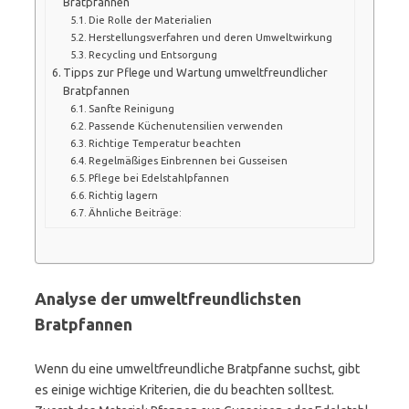
Bratpfannen
Die Rolle der Materialien
Herstellungsverfahren und deren Umweltwirkung
Recycling und Entsorgung
Tipps zur Pflege und Wartung umweltfreundlicher
Bratpfannen
Sanfte Reinigung
Passende Küchenutensilien verwenden
Richtige Temperatur beachten
Regelmäßiges Einbrennen bei Gusseisen
Pflege bei Edelstahlpfannen
Richtig lagern
Ähnliche Beiträge:
Analyse der umweltfreundlichsten
Bratpfannen
Wenn du eine umweltfreundliche Bratpfanne suchst, gibt
es einige wichtige Kriterien, die du beachten solltest.