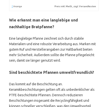
*
Preis inkl. MwSt., zzgl. Versandkosten
Anzeige
Wie erkennt man eine langlebige und
nachhaltige Bratpfanne?
Eine langlebige Pfanne zeichnet sich durch stabile
Materialien und eine robuste Verarbeitung aus. Marken mit
gutem Ruf und Herstellerangaben zur Haltbarkeit bieten
mehr Sicherheit. Außerdem sollte die Pfanne pflegeleicht
sein, damit sie länger genutzt wird.
Sind beschichtete Pfannen umweltfreundlich?
Das kommt auf die Beschichtung an.
Keramikbeschichtungen gelten oft als unbedenklicher als
PTFE-beschichtete Pfannen. Dennoch reduzieren
Beschichtungen insgesamt die Recyclingfähigkeit und
können schneller verschleißen, was den Umweltvorteil