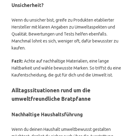
Unsicherheit?
Wenn du unsicher bist, greife zu Produkten etablierter
Hersteller mit klaren Angaben zu Umweltaspekten und
Qualität. Bewertungen und Tests helfen ebenfalls.
Manchmal lohnt es sich, weniger oft, dafür bewusster zu
kaufen.
Fazit:
Achte auf nachhaltige Materialien, eine lange
Haltbarkeit und wähle bewusste Marken. So triffst du eine
Kaufentscheidung, die gut für dich und die Umwelt ist.
Alltagssituationen rund um die
umweltfreundliche Bratpfanne
Nachhaltige Haushaltsführung
Wenn du deinen Haushalt umweltbewusst gestalten