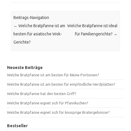
Beitrags-Navigation
←
Welche Bratpfanne ist am
Welche Bratpfanne ist ideal
besten für asiatische Wok-
für Familiengerichte?
→
Gerichte?
Neueste Beiträge
Welche Bratpfanne ist am besten für kleine Portionen?
Welche Bratpfanne ist am besten für empfindliche Herdplatten?
Welche Bratpfanne hat den besten Griff?
Welche Bratpfanne eignet sich für Pfannkuchen?
Welche Bratpfanne eignet sich für knusprige Bratergebnisse?
Bestseller