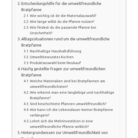
Entscheidungshilfe für die umweltfreundliche
Bratpfanne
Wie wichtig ist dir die Materialauswahl?
Wie lange willst du die Pfanne nutzen?
Wie findest du die passende Pfanne bei
Unsicherheit?
Alltagssituationen rund um die umweltfreundliche
Bratpfanne
Nachhaltige Haushaltsführung
Umweltbewusstes Kochen
Produktauswahl beim Neukauf
Häufig gestellte Fragen zur umweltfreundlichen
Bratpfanne
Welche Materialien sind bei Bratpfannen am
umweltfreundlichsten?
Wie erkennt man eine langlebige und nachhaltige
Bratpfanne?
Sind beschichtete Pfannen umweltfreundlich?
Wie kann ich die Lebensdauer meiner Bratpfanne
verlängern?
Lohnt sich die Mehrinvestition in eine
umweltfreundliche Pfanne wirklich?
Hintergrundwissen zur Umweltfreundlichkeit von