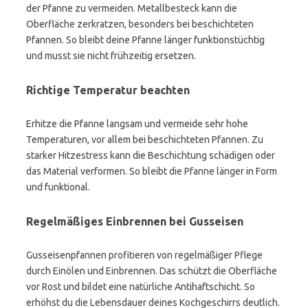
der Pfanne zu vermeiden. Metallbesteck kann die
Oberfläche zerkratzen, besonders bei beschichteten
Pfannen. So bleibt deine Pfanne länger funktionstüchtig
und musst sie nicht frühzeitig ersetzen.
Richtige Temperatur beachten
Erhitze die Pfanne langsam und vermeide sehr hohe
Temperaturen, vor allem bei beschichteten Pfannen. Zu
starker Hitzestress kann die Beschichtung schädigen oder
das Material verformen. So bleibt die Pfanne länger in Form
und funktional.
Regelmäßiges Einbrennen bei Gusseisen
Gusseisenpfannen profitieren von regelmäßiger Pflege
durch Einölen und Einbrennen. Das schützt die Oberfläche
vor Rost und bildet eine natürliche Antihaftschicht. So
erhöhst du die Lebensdauer deines Kochgeschirrs deutlich.