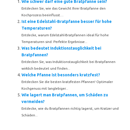
Wie schwer darf eine gute Bratpfanne sein?
Entdecken Sie, wie das Gewicht Ihrer Bratpfanne den
Kochprozess beeinflusst....
Ist eine Edelstahl-Bratpfanne besser für hohe
Temperaturen?
Entdecke, warum Edelstahl-Bratpfannen ideal für hohe
Temperaturen sind. Perfekte Ergebnisse...
Was bedeutet Induktionstauglichkeit bei
Bratpfannen?
Entdecken Sie, was Induktionstauglichkeit bei Bratpfannen
wirklich bedeutet und finden...
Welche Pfanne ist besonders kratzfest?
Entdecken Sie die besten kratzfesten Pfannen! Optimaler
Kochgenuss mit langlebiger...
Wie lagert man Bratpfannen, um Schäden zu
vermeiden?
Entdecke, wie du Bratpfannen richtig lagerst, um Kratzer und
Schäden...