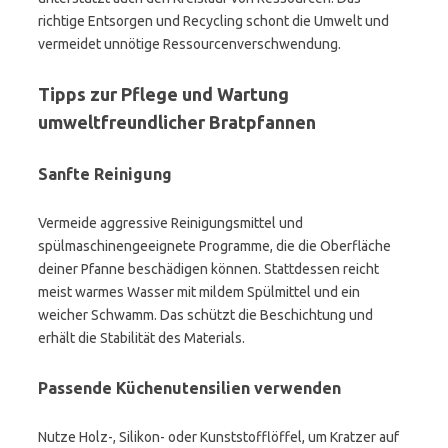
richtige Entsorgen und Recycling schont die Umwelt und
vermeidet unnötige Ressourcenverschwendung.
Tipps zur Pflege und Wartung
umweltfreundlicher Bratpfannen
Sanfte Reinigung
Vermeide aggressive Reinigungsmittel und
spülmaschinengeeignete Programme, die die Oberfläche
deiner Pfanne beschädigen können. Stattdessen reicht
meist warmes Wasser mit mildem Spülmittel und ein
weicher Schwamm. Das schützt die Beschichtung und
erhält die Stabilität des Materials.
Passende Küchenutensilien verwenden
Nutze Holz-, Silikon- oder Kunststofflöffel, um Kratzer auf