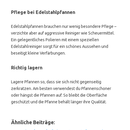
Pflege bei Edelstahlpfannen
Edelstahlpfannen brauchen nur wenig besondere Pflege –
verzichte aber auf aggressive Reiniger wie Scheuermittel.
Ein gelegentliches Polieren mit einem speziellen
Edelstahlreiniger sorgt für ein schönes Aussehen und
beseitigt kleine Verfärbungen.
Richtig lagern
Lagere Pfannen so, dass sie sich nicht gegenseitig
zerkratzen. Am besten verwendest du Pfannenschoner
oder hängst die Pfannen auf. So bleibt die Oberfläche
geschützt und die Pfanne behält länger ihre Qualität.
Ähnliche Beiträge: