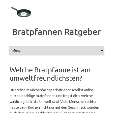
Zum
Inhalt
springen
Bratpfannen Ratgeber
Welche Bratpfanne ist am
umweltfreundlichsten?
Du stehst im Küchenfachgeschäft oder scrollst online
durch unzählige Bratpfannen und fragst dich, welche
wirklich gut für die Umwelt sind. Viele Menschen achten
heute beim Kochen nicht nur auf den Geschmack, sondern