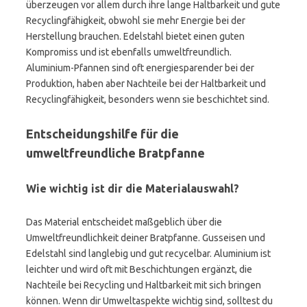
überzeugen vor allem durch ihre lange Haltbarkeit und gute
Recyclingfähigkeit, obwohl sie mehr Energie bei der
Herstellung brauchen. Edelstahl bietet einen guten
Kompromiss und ist ebenfalls umweltfreundlich.
Aluminium-Pfannen sind oft energiesparender bei der
Produktion, haben aber Nachteile bei der Haltbarkeit und
Recyclingfähigkeit, besonders wenn sie beschichtet sind.
Entscheidungshilfe für die
umweltfreundliche Bratpfanne
Wie wichtig ist dir die Materialauswahl?
Das Material entscheidet maßgeblich über die
Umweltfreundlichkeit deiner Bratpfanne. Gusseisen und
Edelstahl sind langlebig und gut recycelbar. Aluminium ist
leichter und wird oft mit Beschichtungen ergänzt, die
Nachteile bei Recycling und Haltbarkeit mit sich bringen
können. Wenn dir Umweltaspekte wichtig sind, solltest du