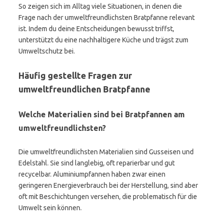
So zeigen sich im Alltag viele Situationen, in denen die
Frage nach der umweltfreundlichsten Bratpfanne relevant
ist. Indem du deine Entscheidungen bewusst triffst,
unterstützt du eine nachhaltigere Küche und trägst zum
Umweltschutz bei.
Häufig gestellte Fragen zur
umweltfreundlichen Bratpfanne
Welche Materialien sind bei Bratpfannen am
umweltfreundlichsten?
Die umweltfreundlichsten Materialien sind Gusseisen und
Edelstahl. Sie sind langlebig, oft reparierbar und gut
recycelbar. Aluminiumpfannen haben zwar einen
geringeren Energieverbrauch bei der Herstellung, sind aber
oft mit Beschichtungen versehen, die problematisch für die
Umwelt sein können.