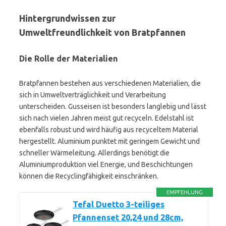
Hintergrundwissen zur
Umweltfreundlichkeit von Bratpfannen
Die Rolle der Materialien
Bratpfannen bestehen aus verschiedenen Materialien, die
sich in Umweltverträglichkeit und Verarbeitung
unterscheiden. Gusseisen ist besonders langlebig und lässt
sich nach vielen Jahren meist gut recyceln. Edelstahl ist
ebenfalls robust und wird häufig aus recyceltem Material
hergestellt. Aluminium punktet mit geringem Gewicht und
schneller Wärmeleitung. Allerdings benötigt die
Aluminiumproduktion viel Energie, und Beschichtungen
können die Recyclingfähigkeit einschränken.
EMPFEHLUNG
Tefal Duetto 3-teiliges
Pfannenset 20,24 und 28cm,