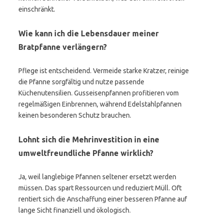
einschränkt.
Wie kann ich die Lebensdauer meiner
Bratpfanne verlängern?
Pflege ist entscheidend. Vermeide starke Kratzer, reinige
die Pfanne sorgfältig und nutze passende
Küchenutensilien. Gusseisenpfannen profitieren vom
regelmäßigen Einbrennen, während Edelstahlpfannen
keinen besonderen Schutz brauchen.
Lohnt sich die Mehrinvestition in eine
umweltfreundliche Pfanne wirklich?
Ja, weil langlebige Pfannen seltener ersetzt werden
müssen. Das spart Ressourcen und reduziert Müll. Oft
rentiert sich die Anschaffung einer besseren Pfanne auf
lange Sicht finanziell und ökologisch.