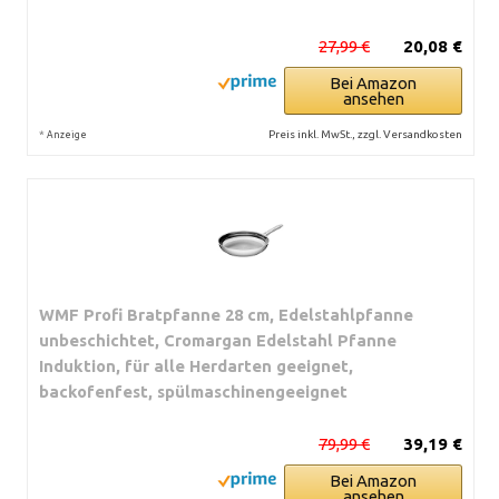
27,99 €
20,08 €
Bei Amazon
ansehen
*
Preis inkl. MwSt., zzgl. Versandkosten
Anzeige
WMF Profi Bratpfanne 28 cm, Edelstahlpfanne
unbeschichtet, Cromargan Edelstahl Pfanne
Induktion, für alle Herdarten geeignet,
backofenfest, spülmaschinengeeignet
79,99 €
39,19 €
Bei Amazon
ansehen