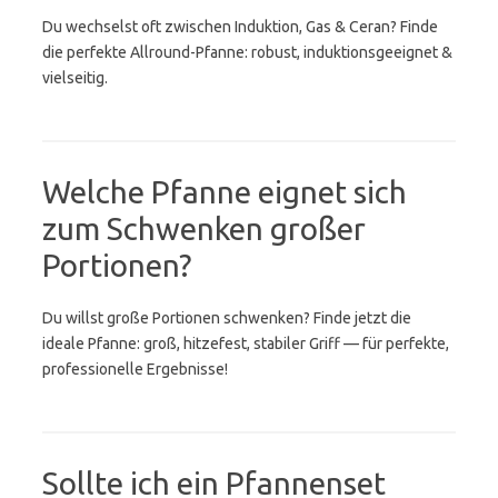
Du wechselst oft zwischen Induktion, Gas & Ceran? Finde
die perfekte Allround-Pfanne: robust, induktionsgeeignet &
vielseitig.
Welche Pfanne eignet sich
zum Schwenken großer
Portionen?
Du willst große Portionen schwenken? Finde jetzt die
ideale Pfanne: groß, hitzefest, stabiler Griff — für perfekte,
professionelle Ergebnisse!
Sollte ich ein Pfannenset