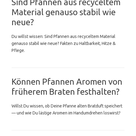
Sind Pfannen aus recyceltem
Material genauso stabil wie
neue?
Du willst wissen: Sind Pfannen aus recyceltem Material
genauso stabil wie neue? Fakten zu Haltbarkeit, Hitze &
Pflege.
Können Pfannen Aromen von
früherem Braten festhalten?
Willst Du wissen, ob Deine Pfanne alten Bratduft speichert
— und wie Du lästige Aromen im Handumdrehen loswirst?