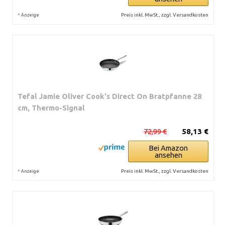
*
Preis inkl. MwSt., zzgl. Versandkosten
Anzeige
Tefal Jamie Oliver Cook's Direct On Bratpfanne 28
cm, Thermo-Signal
72,99 €
58,13 €
Bei Amazon
ansehen
*
Preis inkl. MwSt., zzgl. Versandkosten
Anzeige