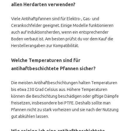
allen Herdarten verwenden?
Viele Antihaftpfannen sind für Elektro-, Gas- und
Cerankochfelder geeignet. Einige Modelle funktionieren
auch auf Induktionsherden, wenn ein entsprechender
Boden verbaut ist. Am besten prüfst du vor dem Kauf die
Herstellerangaben zur Kompatibilität.
Welche Temperaturen sind für
antihaftbeschichtete Pfannen sicher?
Die meisten Antihaftbeschichtungen halten Temperaturen
bis etwa 230 Grad Celsius aus. Höhere Temperaturen
können die Beschichtung beschädigen oder giftige Dämpfe
freisetzen, insbesondere bei PTFE. Deshalb sollte man
Pfannen nicht zu stark vorheizen und sie nach der Nutzung
gut abkühlen lassen.