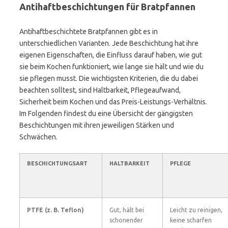
Antihaftbeschichtungen für Bratpfannen
Antihaftbeschichtete Bratpfannen gibt es in
unterschiedlichen Varianten. Jede Beschichtung hat ihre
eigenen Eigenschaften, die Einfluss darauf haben, wie gut
sie beim Kochen funktioniert, wie lange sie hält und wie du
sie pflegen musst. Die wichtigsten Kriterien, die du dabei
beachten solltest, sind Haltbarkeit, Pflegeaufwand,
Sicherheit beim Kochen und das Preis-Leistungs-Verhältnis.
Im Folgenden findest du eine Übersicht der gängigsten
Beschichtungen mit ihren jeweiligen Stärken und
Schwächen.
BESCHICHTUNGSART
HALTBARKEIT
PFLEGE
PTFE (z. B. Teflon)
Gut, hält bei
Leicht zu reinigen,
schonender
keine scharfen