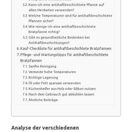
Kann ich eine antihaftbeschichtete Pfanne auf
allen Herdarten verwenden?
Welche Temperaturen sind für antihaftbeschichtete
Pfannen sicher?
Wie reinige ich eine antihaftbeschichtete
Bratpfanne richtig?
Gibt es gesundheitliche Bedenken bei
Antihaftbeschichtungen?
Kauf-Checkliste für antihaftbeschichtete Bratpfannen
Pflege- und Wartungstipps für antihaftbeschichtete
Bratpfannen
Sanfte Reinigung
Vermeide hohe Temperaturen
Richtige Lagerung
Öl oder Fett sparsam verwenden
Küchenhelfer aus Holz oder Silikon nutzen
Nach dem Gebrauch gut abkühlen lassen
Ähnliche Beiträge:
Analyse der verschiedenen