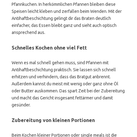
Pfannkuchen. In herkömmlichen Pfannen bleiben diese
Speisen leicht kleben und zerfallen beim Wenden. Mit der
Antihaftbeschichtung gelingt dir das Braten deutlich
einfacher, das Essen bleibt ganz und sieht auch optisch
ansprechend aus.
Schnelles Kochen ohne viel Fett
Wenn es mal schnell gehen muss, sind Pfannen mit
Antihaftbeschichtung praktisch. Sie lassen sich schnell
erhitzen und verhindern, dass das Bratgut anbrennt.
Außerdem kannst du meist mit wenig oder ganz ohne Öl
oder Butter auskommen. Das spart Zeit bei der Zubereitung
und macht das Gericht insgesamt fettärmer und damit
gesünder.
Zubereitung von kleinen Portionen
Beim Kochen kleiner Portionen oder single meals ist die