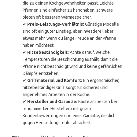
die zu deinen Kochgewohnheiten passt. Leichte
Pfannen sind einfacher zu handhaben, schwere
bieten oft besseren Wärmespeicher.
✔
Preis-Leistungs-Verhältnis:
Günstige Modelle
sind oft ein guter Einstieg, aber investiere lieber
etwas mehr, wenn du lange Freude an der Pfanne
haben möchtest.
✔
Hitzebeständigkeit:
Achte darauf, welche
Temperaturen die Beschichtung aushält, damit die
Pfanne nicht beschädigt wird und keine gefährlichen
Dämpfe entstehen.
✔
Griffmaterial und Komfort:
Ein ergonomischer,
hitzebeständiger Griff sorgt für sicheres und
angenehmes Arbeiten in der Küche.
✔
Hersteller und Garantie:
Kaufe am besten bei
renommierten Herstellern mit guten
Kundenbewertungen und einer Garantie, die dich
gegen Herstellungsfehler absichert.