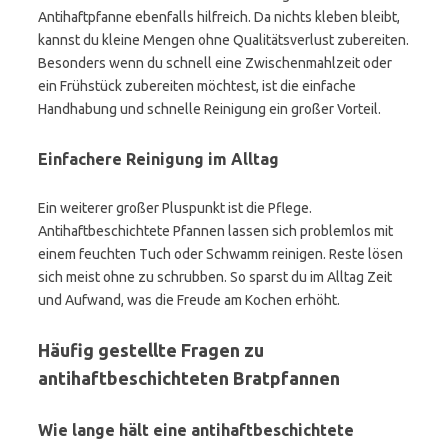
Antihaftpfanne ebenfalls hilfreich. Da nichts kleben bleibt,
kannst du kleine Mengen ohne Qualitätsverlust zubereiten.
Besonders wenn du schnell eine Zwischenmahlzeit oder
ein Frühstück zubereiten möchtest, ist die einfache
Handhabung und schnelle Reinigung ein großer Vorteil.
Einfachere Reinigung im Alltag
Ein weiterer großer Pluspunkt ist die Pflege.
Antihaftbeschichtete Pfannen lassen sich problemlos mit
einem feuchten Tuch oder Schwamm reinigen. Reste lösen
sich meist ohne zu schrubben. So sparst du im Alltag Zeit
und Aufwand, was die Freude am Kochen erhöht.
Häufig gestellte Fragen zu
antihaftbeschichteten Bratpfannen
Wie lange hält eine antihaftbeschichtete