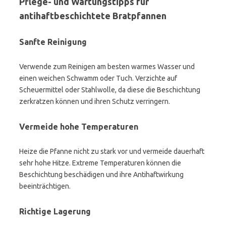
Pflege- und Wartungstipps für
antihaftbeschichtete Bratpfannen
Sanfte Reinigung
Verwende zum Reinigen am besten warmes Wasser und
einen weichen Schwamm oder Tuch. Verzichte auf
Scheuermittel oder Stahlwolle, da diese die Beschichtung
zerkratzen können und ihren Schutz verringern.
Vermeide hohe Temperaturen
Heize die Pfanne nicht zu stark vor und vermeide dauerhaft
sehr hohe Hitze. Extreme Temperaturen können die
Beschichtung beschädigen und ihre Antihaftwirkung
beeinträchtigen.
Richtige Lagerung