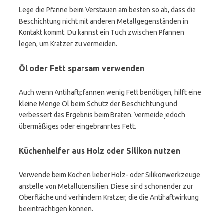
Lege die Pfanne beim Verstauen am besten so ab, dass die
Beschichtung nicht mit anderen Metallgegenständen in
Kontakt kommt. Du kannst ein Tuch zwischen Pfannen
legen, um Kratzer zu vermeiden.
Öl oder Fett sparsam verwenden
Auch wenn Antihaftpfannen wenig Fett benötigen, hilft eine
kleine Menge Öl beim Schutz der Beschichtung und
verbessert das Ergebnis beim Braten. Vermeide jedoch
übermäßiges oder eingebranntes Fett.
Küchenhelfer aus Holz oder Silikon nutzen
Verwende beim Kochen lieber Holz- oder Silikonwerkzeuge
anstelle von Metallutensilien. Diese sind schonender zur
Oberfläche und verhindern Kratzer, die die Antihaftwirkung
beeinträchtigen können.