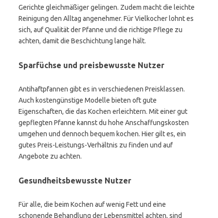
Gerichte gleichmäßiger gelingen. Zudem macht die leichte
Reinigung den Alltag angenehmer. Für Vielkocher lohnt es
sich, auf Qualität der Pfanne und die richtige Pflege zu
achten, damit die Beschichtung lange hält.
Sparfüchse und preisbewusste Nutzer
Antihaftpfannen gibt es in verschiedenen Preisklassen.
Auch kostengünstige Modelle bieten oft gute
Eigenschaften, die das Kochen erleichtern. Mit einer gut
gepflegten Pfanne kannst du hohe Anschaffungskosten
umgehen und dennoch bequem kochen. Hier gilt es, ein
gutes Preis-Leistungs-Verhältnis zu finden und auf
Angebote zu achten.
Gesundheitsbewusste Nutzer
Für alle, die beim Kochen auf wenig Fett und eine
schonende Behandlung der Lebensmittel achten, sind