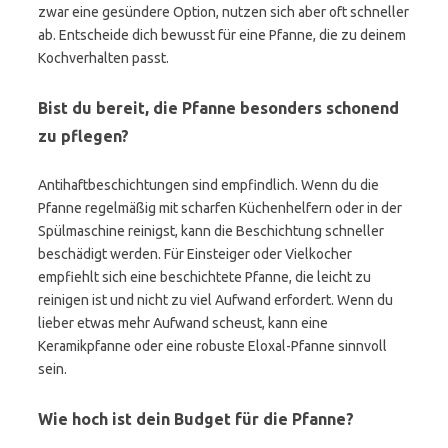
zwar eine gesündere Option, nutzen sich aber oft schneller
ab. Entscheide dich bewusst für eine Pfanne, die zu deinem
Kochverhalten passt.
Bist du bereit, die Pfanne besonders schonend
zu pflegen?
Antihaftbeschichtungen sind empfindlich. Wenn du die
Pfanne regelmäßig mit scharfen Küchenhelfern oder in der
Spülmaschine reinigst, kann die Beschichtung schneller
beschädigt werden. Für Einsteiger oder Vielkocher
empfiehlt sich eine beschichtete Pfanne, die leicht zu
reinigen ist und nicht zu viel Aufwand erfordert. Wenn du
lieber etwas mehr Aufwand scheust, kann eine
Keramikpfanne oder eine robuste Eloxal-Pfanne sinnvoll
sein.
Wie hoch ist dein Budget für die Pfanne?