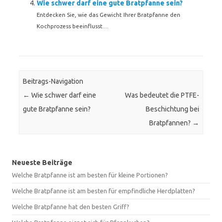
Wie schwer darf eine gute Bratpfanne sein?
Entdecken Sie, wie das Gewicht Ihrer Bratpfanne den
Kochprozess beeinflusst....
Beitrags-Navigation
←
Wie schwer darf eine
Was bedeutet die PTFE-
gute Bratpfanne sein?
Beschichtung bei
Bratpfannen?
→
Neueste Beiträge
Welche Bratpfanne ist am besten für kleine Portionen?
Welche Bratpfanne ist am besten für empfindliche Herdplatten?
Welche Bratpfanne hat den besten Griff?