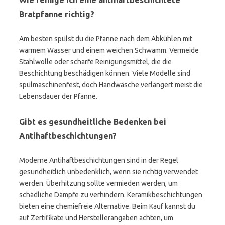
Wie reinige ich eine antihaftbeschichtete
Bratpfanne richtig?
Am besten spülst du die Pfanne nach dem Abkühlen mit
warmem Wasser und einem weichen Schwamm. Vermeide
Stahlwolle oder scharfe Reinigungsmittel, die die
Beschichtung beschädigen können. Viele Modelle sind
spülmaschinenfest, doch Handwäsche verlängert meist die
Lebensdauer der Pfanne.
Gibt es gesundheitliche Bedenken bei
Antihaftbeschichtungen?
Moderne Antihaftbeschichtungen sind in der Regel
gesundheitlich unbedenklich, wenn sie richtig verwendet
werden. Überhitzung sollte vermieden werden, um
schädliche Dämpfe zu verhindern. Keramikbeschichtungen
bieten eine chemiefreie Alternative. Beim Kauf kannst du
auf Zertifikate und Herstellerangaben achten, um