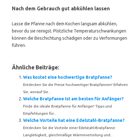
Nach dem Gebrauch gut abkühlen lassen
Lasse die Pfanne nach dem Kochen langsam abkühlen,
bevor du sie reinigst. Plötzliche Temperaturschwankungen
können die Beschichtung schädigen oder zu Verformungen
führen.
Ähnliche Beiträge:
Was kostet eine hochwertige Bratpfanne?
Entdecken Sie die Preise hochwertiger Bratpfannen! Erfahren
Sie, worauf Sie...
Welche Bratpfanne ist am besten für Anfänger?
Finde die ideale Bratpfanne für Anfänger! Tipps und
Empfehlungen für...
Welche Vorteile hat eine Edelstahl-Bratpfanne?
Entdecken Sie die Vorteile einer Edelstahl-Bratpfanne:
Langlebigkeit, gleichmäßige Wärmeverteilung und...