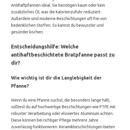
Antihaftpfannen ideal. Sie benötigen kaum oder kein
zusätzliches Öl, was die Kalorienzufuhr reduziert.
Außerdem sind moderne Beschichtungen oft frei von
bedenklichen Stoffen. So kannst du bewusster und
gesünder kochen.
Entscheidungshilfe: Welche
antihaftbeschichtete Bratpfanne passt zu
dir?
Wie wichtig ist dir die Langlebigkeit der
Pfanne?
Wenn du eine Pfanne suchst, die besonders lange hält,
solltest du auf hochwertige Beschichtungen wie PTFE mit
robuster Verarbeitung oder eloxiertes Aluminium achten.
Diese können bei richtiger Pflege mehrere Jahre
zuverlässig funktionieren. Keramikbeschichtungen bieten