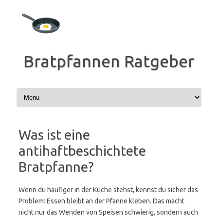
Zum
Inhalt
springen
Bratpfannen Ratgeber
Was ist eine
antihaftbeschichtete
Bratpfanne?
Wenn du häufiger in der Küche stehst, kennst du sicher das
Problem: Essen bleibt an der Pfanne kleben. Das macht
nicht nur das Wenden von Speisen schwierig, sondern auch