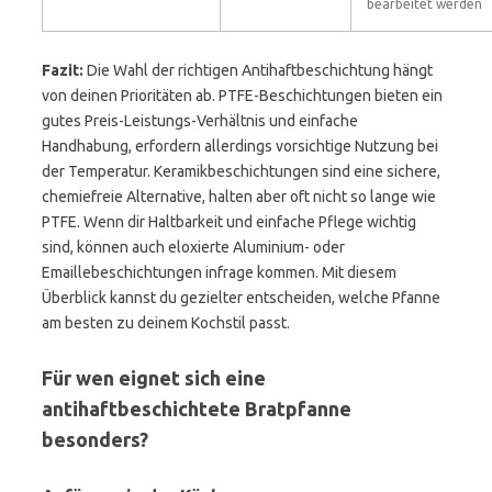
bearbeitet werden
Fazit:
Die Wahl der richtigen Antihaftbeschichtung hängt
von deinen Prioritäten ab. PTFE-Beschichtungen bieten ein
gutes Preis-Leistungs-Verhältnis und einfache
Handhabung, erfordern allerdings vorsichtige Nutzung bei
der Temperatur. Keramikbeschichtungen sind eine sichere,
chemiefreie Alternative, halten aber oft nicht so lange wie
PTFE. Wenn dir Haltbarkeit und einfache Pflege wichtig
sind, können auch eloxierte Aluminium- oder
Emaillebeschichtungen infrage kommen. Mit diesem
Überblick kannst du gezielter entscheiden, welche Pfanne
am besten zu deinem Kochstil passt.
Für wen eignet sich eine
antihaftbeschichtete Bratpfanne
besonders?