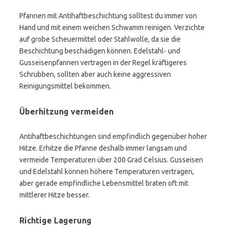
Pfannen mit Antihaftbeschichtung solltest du immer von
Hand und mit einem weichen Schwamm reinigen. Verzichte
auf grobe Scheuermittel oder Stahlwolle, da sie die
Beschichtung beschädigen können. Edelstahl- und
Gusseisenpfannen vertragen in der Regel kräftigeres
Schrubben, sollten aber auch keine aggressiven
Reinigungsmittel bekommen.
Überhitzung vermeiden
Antihaftbeschichtungen sind empfindlich gegenüber hoher
Hitze. Erhitze die Pfanne deshalb immer langsam und
vermeide Temperaturen über 200 Grad Celsius. Gusseisen
und Edelstahl können höhere Temperaturen vertragen,
aber gerade empfindliche Lebensmittel braten oft mit
mittlerer Hitze besser.
Richtige Lagerung