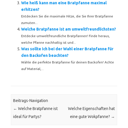
Wie heiß kann man eine Bratpfanne maximal
erhitzen?
Entdecken Sie die maximale Hitze, die Sie Ihrer Bratpfanne
zumuten...
Welche Bratpfanne ist am umweltfreundlichsten?
Entdecke umweltfreundliche Bratpfannen! Finde heraus,
welche Pfanne nachhaltig ist und...
Was sollte ich bei der Wahl einer Bratpfanne für
den Backofen beachten?
Wähle die perfekte Bratpfanne für deinen Backofen! Achte
auf Material,...
Beitrags-Navigation
←
Welche Bratpfanne ist
Welche Eigenschaften hat
ideal für Partys?
eine gute Wokpfanne?
→