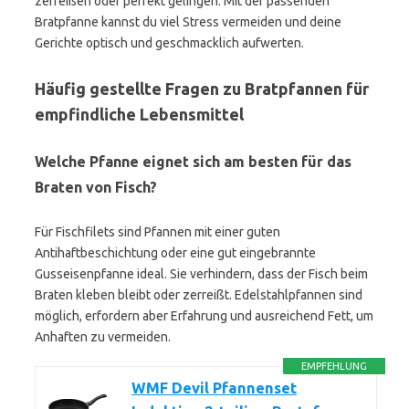
zerreißen oder perfekt gelingen. Mit der passenden
Bratpfanne kannst du viel Stress vermeiden und deine
Gerichte optisch und geschmacklich aufwerten.
Häufig gestellte Fragen zu Bratpfannen für
empfindliche Lebensmittel
Welche Pfanne eignet sich am besten für das
Braten von Fisch?
Für Fischfilets sind Pfannen mit einer guten
Antihaftbeschichtung oder eine gut eingebrannte
Gusseisenpfanne ideal. Sie verhindern, dass der Fisch beim
Braten kleben bleibt oder zerreißt. Edelstahlpfannen sind
möglich, erfordern aber Erfahrung und ausreichend Fett, um
Anhaften zu vermeiden.
EMPFEHLUNG
WMF Devil Pfannenset