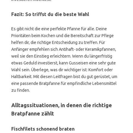
Fazit: So triffst du die beste Wahl
Es gibt nicht die eine perfekte Pfanne für alle. Deine
Prioritäten beim Kochen und die Bereitschaft zur Pflege
helfen dir, die richtige Entscheidung zu treffen. Für
Anfänger empfehlen sich Antihaft- oder Keramikpfannen,
weil sie den Einstieg erleichtern. Wenn du längerfristig
etwas Geduld investierst, kann Gusseisen eine sehr gute
Wahl sein. Überlege, was dir wichtiger ist: Komfort oder
Haltbarkeit. Mit diesen Leitfragen bist du gut gerüstet, um
eine passende Bratpfanne für empfindliche Lebensmittel
zu finden.
Alltagssituationen, in denen die richtige
Bratpfanne zählt
Fischfilets schonend braten