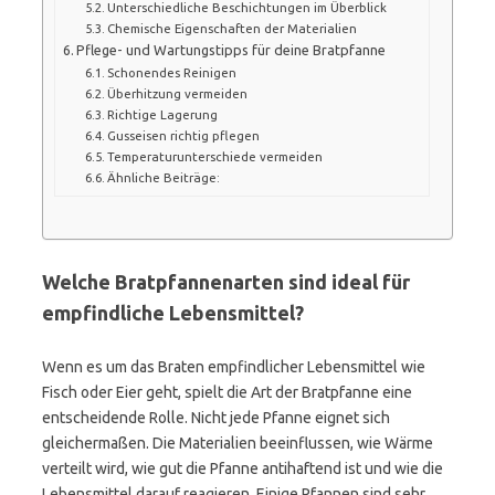
Unterschiedliche Beschichtungen im Überblick
Chemische Eigenschaften der Materialien
Pflege- und Wartungstipps für deine Bratpfanne
Schonendes Reinigen
Überhitzung vermeiden
Richtige Lagerung
Gusseisen richtig pflegen
Temperaturunterschiede vermeiden
Ähnliche Beiträge:
Welche Bratpfannenarten sind ideal für
empfindliche Lebensmittel?
Wenn es um das Braten empfindlicher Lebensmittel wie
Fisch oder Eier geht, spielt die Art der Bratpfanne eine
entscheidende Rolle. Nicht jede Pfanne eignet sich
gleichermaßen. Die Materialien beeinflussen, wie Wärme
verteilt wird, wie gut die Pfanne antihaftend ist und wie die
Lebensmittel darauf reagieren. Einige Pfannen sind sehr