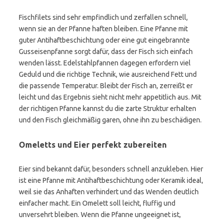
Fischfilets sind sehr empfindlich und zerfallen schnell,
wenn sie an der Pfanne haften bleiben. Eine Pfanne mit
guter Antihaftbeschichtung oder eine gut eingebrannte
Gusseisenpfanne sorgt dafür, dass der Fisch sich einfach
wenden lässt. Edelstahlpfannen dagegen erfordern viel
Geduld und die richtige Technik, wie ausreichend Fett und
die passende Temperatur. Bleibt der Fisch an, zerreißt er
leicht und das Ergebnis sieht nicht mehr appetitlich aus. Mit
der richtigen Pfanne kannst du die zarte Struktur erhalten
und den Fisch gleichmäßig garen, ohne ihn zu beschädigen.
Omeletts und Eier perfekt zubereiten
Eier sind bekannt dafür, besonders schnell anzukleben. Hier
ist eine Pfanne mit Antihaftbeschichtung oder Keramik ideal,
weil sie das Anhaften verhindert und das Wenden deutlich
einfacher macht. Ein Omelett soll leicht, fluffig und
unversehrt bleiben. Wenn die Pfanne ungeeignet ist,