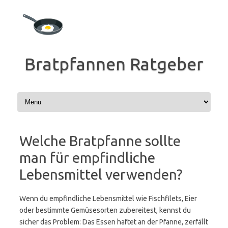
Zum
Inhalt
springen
Bratpfannen Ratgeber
Welche Bratpfanne sollte
man für empfindliche
Lebensmittel verwenden?
Wenn du empfindliche Lebensmittel wie Fischfilets, Eier
oder bestimmte Gemüsesorten zubereitest, kennst du
sicher das Problem: Das Essen haftet an der Pfanne, zerfällt