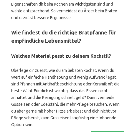
Eigenschaften dir beim Kochen am wichtigsten sind und
wähle entsprechend. So vermeidest du Ärger beim Braten
und erzielst bessere Ergebnisse.
Wie findest du die richtige Bratpfanne für
empfindliche Lebensmittel?
Welches Material passt zu deinem Kochstil?
Überlege dir zuerst, wie du am liebsten kochst. Wenn du
Wert auf einfache Handhabung und wenig Aufwand legst,
sind Pfannen mit Antihaftbeschichtung oder Keramik oft die
beste Wahl. Für dich ist wichtig, dass das Essen nicht
anhaftet und die Reinigung schnell geht? Dann vermeide
Gusseisen oder Edelstahl, die mehr Pflege brauchen. Wenn
du aber gerne mit hoher Hitze arbeitest und dich nicht vor
Pflege scheust, kann Gusseisen langfristig eine lohnende
Option sein.