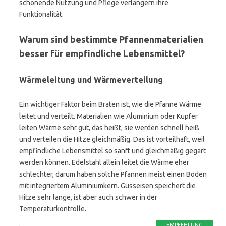
schonende Nutzung und Pflege verlängern ihre
Funktionalität.
Warum sind bestimmte Pfannenmaterialien
besser für empfindliche Lebensmittel?
Wärmeleitung und Wärmeverteilung
Ein wichtiger Faktor beim Braten ist, wie die Pfanne Wärme
leitet und verteilt. Materialien wie Aluminium oder Kupfer
leiten Wärme sehr gut, das heißt, sie werden schnell heiß
und verteilen die Hitze gleichmäßig. Das ist vorteilhaft, weil
empfindliche Lebensmittel so sanft und gleichmäßig gegart
werden können. Edelstahl allein leitet die Wärme eher
schlechter, darum haben solche Pfannen meist einen Boden
mit integriertem Aluminiumkern. Gusseisen speichert die
Hitze sehr lange, ist aber auch schwer in der
Temperaturkontrolle.
EMPFEHLUNG