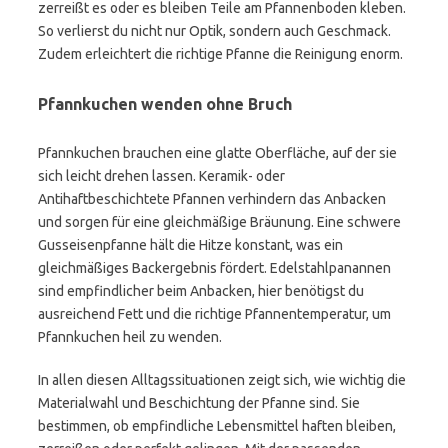
zerreißt es oder es bleiben Teile am Pfannenboden kleben.
So verlierst du nicht nur Optik, sondern auch Geschmack.
Zudem erleichtert die richtige Pfanne die Reinigung enorm.
Pfannkuchen wenden ohne Bruch
Pfannkuchen brauchen eine glatte Oberfläche, auf der sie
sich leicht drehen lassen. Keramik- oder
Antihaftbeschichtete Pfannen verhindern das Anbacken
und sorgen für eine gleichmäßige Bräunung. Eine schwere
Gusseisenpfanne hält die Hitze konstant, was ein
gleichmäßiges Backergebnis fördert. Edelstahlpanannen
sind empfindlicher beim Anbacken, hier benötigst du
ausreichend Fett und die richtige Pfannentemperatur, um
Pfannkuchen heil zu wenden.
In allen diesen Alltagssituationen zeigt sich, wie wichtig die
Materialwahl und Beschichtung der Pfanne sind. Sie
bestimmen, ob empfindliche Lebensmittel haften bleiben,