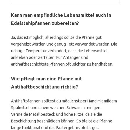
Kann man empfindliche Lebensmittel auch in
Edelstahlpfannen zubereiten?
Ja, das ist möglich, allerdings sollte die Pfanne gut
vorgeheizt werden und genug Fett verwendet werden. Die
richtige Temperatur verhindert, dass die Lebensmittel
ankleben oder zerfallen. Für Anfänger sind
antihaftbeschichtete Pfannen oft leichter zu handhaben.
Wie pflegt man eine Pfanne mit
Antihaftbeschichtung richtig?
Antihaftpfannen solltest du möglichst per Hand mit mildem
Spülmittel und einem weichen Schwamm reinigen.
Vermeide Metallbesteck und hohe Hitze, da sie die
Beschichtung beschädigen können. So bleibt die Pfanne
lange funktional und das Bratergebnis bleibt gut.