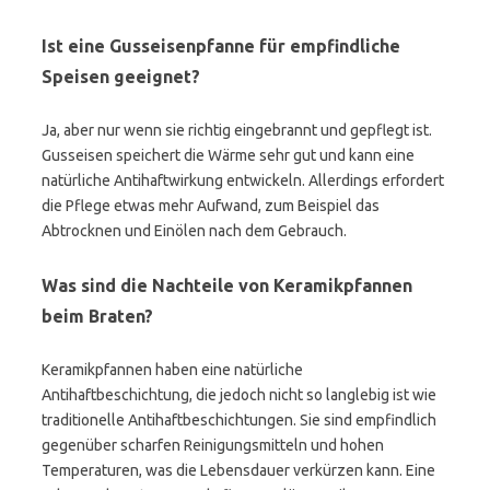
Ist eine Gusseisenpfanne für empfindliche
Speisen geeignet?
Ja, aber nur wenn sie richtig eingebrannt und gepflegt ist.
Gusseisen speichert die Wärme sehr gut und kann eine
natürliche Antihaftwirkung entwickeln. Allerdings erfordert
die Pflege etwas mehr Aufwand, zum Beispiel das
Abtrocknen und Einölen nach dem Gebrauch.
Was sind die Nachteile von Keramikpfannen
beim Braten?
Keramikpfannen haben eine natürliche
Antihaftbeschichtung, die jedoch nicht so langlebig ist wie
traditionelle Antihaftbeschichtungen. Sie sind empfindlich
gegenüber scharfen Reinigungsmitteln und hohen
Temperaturen, was die Lebensdauer verkürzen kann. Eine