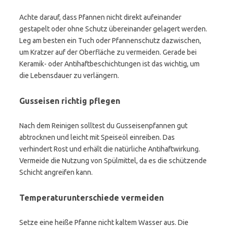
Achte darauf, dass Pfannen nicht direkt aufeinander
gestapelt oder ohne Schutz übereinander gelagert werden.
Leg am besten ein Tuch oder Pfannenschutz dazwischen,
um Kratzer auf der Oberfläche zu vermeiden. Gerade bei
Keramik- oder Antihaftbeschichtungen ist das wichtig, um
die Lebensdauer zu verlängern.
Gusseisen richtig pflegen
Nach dem Reinigen solltest du Gusseisenpfannen gut
abtrocknen und leicht mit Speiseöl einreiben. Das
verhindert Rost und erhält die natürliche Antihaftwirkung.
Vermeide die Nutzung von Spülmittel, da es die schützende
Schicht angreifen kann.
Temperaturunterschiede vermeiden
Setze eine heiße Pfanne nicht kaltem Wasser aus. Die