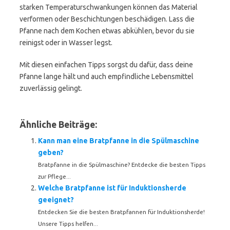
starken Temperaturschwankungen können das Material
verformen oder Beschichtungen beschädigen. Lass die
Pfanne nach dem Kochen etwas abkühlen, bevor du sie
reinigst oder in Wasser legst.
Mit diesen einfachen Tipps sorgst du dafür, dass deine
Pfanne lange hält und auch empfindliche Lebensmittel
zuverlässig gelingt.
Ähnliche Beiträge:
Kann man eine Bratpfanne in die Spülmaschine
geben?
Bratpfanne in die Spülmaschine? Entdecke die besten Tipps
zur Pflege...
Welche Bratpfanne ist für Induktionsherde
geeignet?
Entdecken Sie die besten Bratpfannen für Induktionsherde!
Unsere Tipps helfen...