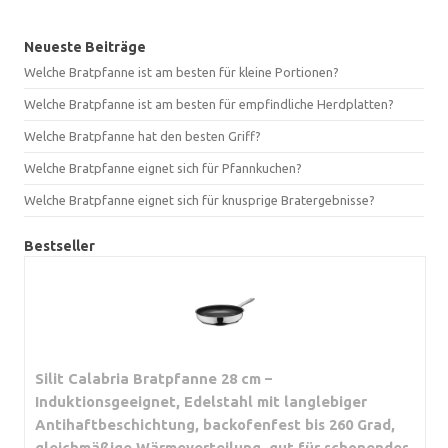
Neueste Beiträge
Welche Bratpfanne ist am besten für kleine Portionen?
Welche Bratpfanne ist am besten für empfindliche Herdplatten?
Welche Bratpfanne hat den besten Griff?
Welche Bratpfanne eignet sich für Pfannkuchen?
Welche Bratpfanne eignet sich für knusprige Bratergebnisse?
Bestseller
Silit Calabria Bratpfanne 28 cm –
Induktionsgeeignet, Edelstahl mit langlebiger
Antihaftbeschichtung, backofenfest bis 260 Grad,
gleichmäßige Wärmeverteilung, gut für schonendes