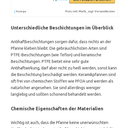
*
Preis inkl. MwSt., zzgl. Versandkosten
Anzeige
Unterschiedliche Beschichtungen im Überblick
Antihaftbeschichtungen sorgen dafür, dass nichts an der
Pfanne kleben bleibt. Die gebräuchlichsten Arten sind
PTFE-Beschichtungen (wie Teflon) und keramische
Beschichtungen. PTFE bietet eine sehr gute
Antihaftwirkung, darf aber nicht zu heiß werden, sonst kann
die Beschichtung beschädigt werden. Keramikpfannen sind
oft frei von chemischen Stoffen wie PFOA und werden als
natürlicher angesehen. Sie sind allerdings weniger
langlebig und sollten schonend behandelt werden.
Chemische Eigenschaften der Materialien
Wichtig ist auch, dass die Pfanne keine unerwünschten