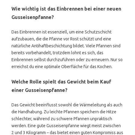
Wie wichtig ist das Einbrennen bei einer neuen
Gusseisenpfanne?
Das Einbrennen ist essenziell, um eine Schutzschicht
aufzubauen, die die Pfanne vor Rost schützt und eine
natürliche Antihaftbeschichtung bildet. Viele Pfannen sind
bereits vorbehandelt, trotzdem lohnt es sich, das
Einbrennen selbst durchzuführen oder zu erneuern. Nur so
erreichst du eine optimale Oberfläche für das Kochen.
Welche Rolle spielt das Gewicht beim Kauf
einer Gusseisenpfanne?
Das Gewicht beeinflusst sowohl die Wärmeleitung als auch
die Handhabung. Zu leichte Pfannen speichern die Hitze
schlechter, während zu schwere Pfannen unpraktisch
werden. Eine gute Gusseisenpfanne wiegt meist zwischen
2 und 3 Kilogramm – das bietet einen guten Kompromiss aus