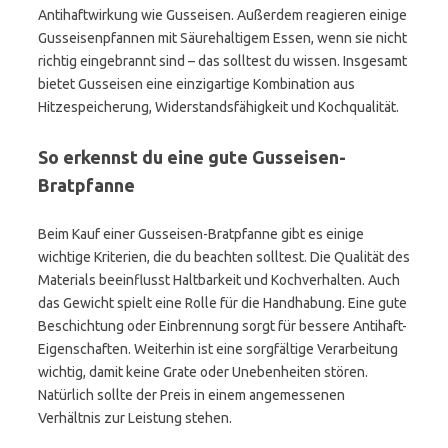
Antihaftwirkung wie Gusseisen. Außerdem reagieren einige
Gusseisenpfannen mit Säurehaltigem Essen, wenn sie nicht
richtig eingebrannt sind – das solltest du wissen. Insgesamt
bietet Gusseisen eine einzigartige Kombination aus
Hitzespeicherung, Widerstandsfähigkeit und Kochqualität.
So erkennst du eine gute Gusseisen-
Bratpfanne
Beim Kauf einer Gusseisen-Bratpfanne gibt es einige
wichtige Kriterien, die du beachten solltest. Die Qualität des
Materials beeinflusst Haltbarkeit und Kochverhalten. Auch
das Gewicht spielt eine Rolle für die Handhabung. Eine gute
Beschichtung oder Einbrennung sorgt für bessere Antihaft-
Eigenschaften. Weiterhin ist eine sorgfältige Verarbeitung
wichtig, damit keine Grate oder Unebenheiten stören.
Natürlich sollte der Preis in einem angemessenen
Verhältnis zur Leistung stehen.