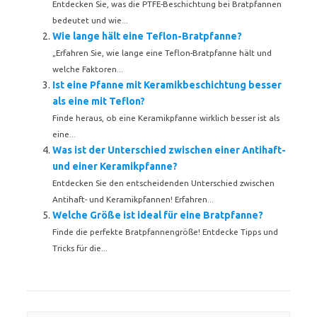
Entdecken Sie, was die PTFE-Beschichtung bei Bratpfannen
bedeutet und wie...
Wie lange hält eine Teflon-Bratpfanne?
„Erfahren Sie, wie lange eine Teflon-Bratpfanne hält und
welche Faktoren...
Ist eine Pfanne mit Keramikbeschichtung besser
als eine mit Teflon?
Finde heraus, ob eine Keramikpfanne wirklich besser ist als
eine...
Was ist der Unterschied zwischen einer Antihaft-
und einer Keramikpfanne?
Entdecken Sie den entscheidenden Unterschied zwischen
Antihaft- und Keramikpfannen! Erfahren...
Welche Größe ist ideal für eine Bratpfanne?
Finde die perfekte Bratpfannengröße! Entdecke Tipps und
Tricks für die...