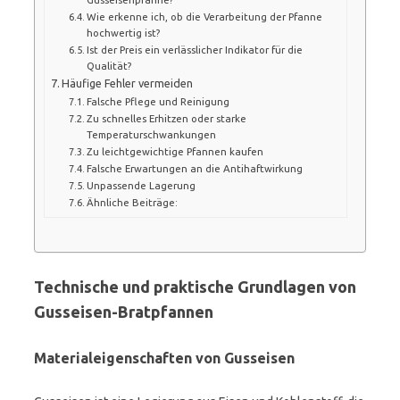
Wie erkenne ich, ob die Verarbeitung der Pfanne
hochwertig ist?
Ist der Preis ein verlässlicher Indikator für die
Qualität?
Häufige Fehler vermeiden
Falsche Pflege und Reinigung
Zu schnelles Erhitzen oder starke
Temperaturschwankungen
Zu leichtgewichtige Pfannen kaufen
Falsche Erwartungen an die Antihaftwirkung
Unpassende Lagerung
Ähnliche Beiträge:
Technische und praktische Grundlagen von
Gusseisen-Bratpfannen
Materialeigenschaften von Gusseisen