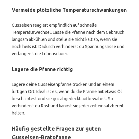
Vermeide plötzliche Temperaturschwankungen
Gusseisen reagiert empfindlich auf schnelle
Temperaturwechsel. Lasse die Pfanne nach dem Gebrauch
langsam abkühlen und stelle sie nicht kalt ab, wenn sie
noch heiß ist. Dadurch verhinderst du Spannungsrisse und
verlängerst die Lebensdauer.
Lagere die Pfanne richtig
Lagere deine Gusseisenpfanne trocken und an einem
luftigen Ort. Ideal ist es, wenn du die Pfanne mit etwas Öl
beschichtest und sie gut abgedeckt aufbewahrst. So
verhinderst du Rost und kannst sie jederzeit einsatzbereit
halten.
Häufig gestellte Fragen zur guten
Gusseisen-Bratpfanne