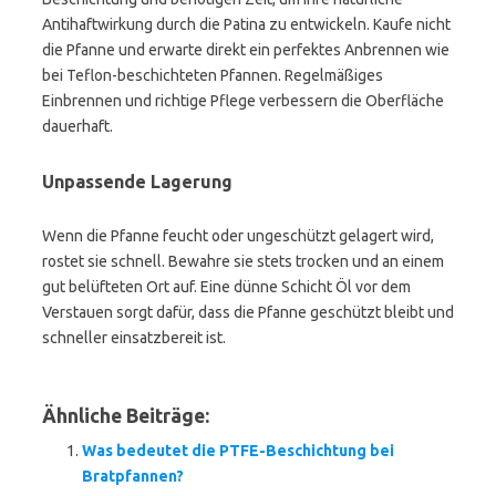
Antihaftwirkung durch die Patina zu entwickeln. Kaufe nicht
die Pfanne und erwarte direkt ein perfektes Anbrennen wie
bei Teflon-beschichteten Pfannen. Regelmäßiges
Einbrennen und richtige Pflege verbessern die Oberfläche
dauerhaft.
Unpassende Lagerung
Wenn die Pfanne feucht oder ungeschützt gelagert wird,
rostet sie schnell. Bewahre sie stets trocken und an einem
gut belüfteten Ort auf. Eine dünne Schicht Öl vor dem
Verstauen sorgt dafür, dass die Pfanne geschützt bleibt und
schneller einsatzbereit ist.
Ähnliche Beiträge:
Was bedeutet die PTFE-Beschichtung bei
Bratpfannen?