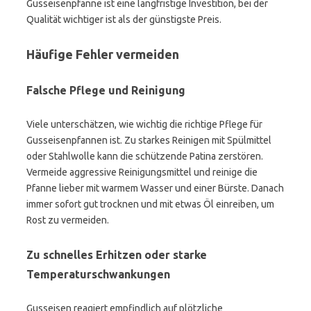
Gusseisenpfanne ist eine langfristige Investition, bei der
Qualität wichtiger ist als der günstigste Preis.
Häufige Fehler vermeiden
Falsche Pflege und Reinigung
Viele unterschätzen, wie wichtig die richtige Pflege für
Gusseisenpfannen ist. Zu starkes Reinigen mit Spülmittel
oder Stahlwolle kann die schützende Patina zerstören.
Vermeide aggressive Reinigungsmittel und reinige die
Pfanne lieber mit warmem Wasser und einer Bürste. Danach
immer sofort gut trocknen und mit etwas Öl einreiben, um
Rost zu vermeiden.
Zu schnelles Erhitzen oder starke
Temperaturschwankungen
Gusseisen reagiert empfindlich auf plötzliche