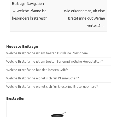
Beitrags-Navigation
←
Welche Pfanne ist
Wie erkennt man, ob eine
besonders kratzfest?
Bratpfanne gut Wärme
verteilt?
→
Neueste Beiträge
Welche Bratpfanne ist am besten für kleine Portionen?
Welche Bratpfanne ist am besten für empfindliche Herdplatten?
Welche Bratpfanne hat den besten Griff?
Welche Bratpfanne eignet sich für Pfannkuchen?
Welche Bratpfanne eignet sich für knusprige Bratergebnisse?
Bestseller