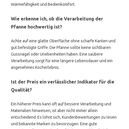
Wärmefähigkeit und Bedienkomfort.
Wie erkenne ich, ob die Verarbeitung der
Pfanne hochwertig ist?
Achte auf eine glatte Oberfläche ohne scharfe Kanten und
gut befestigte Griffe. Die Pfanne sollte keine sichtbaren
Gussnägel oder Unebenheiten haben. Eine saubere
Verarbeitung sorgt für eine längere Lebensdauer und ein
angenehmes Kocherlebnis.
Ist der Preis ein verlässlicher Indikator für die
Qualität?
Ein höherer Preis kann oft auf bessere Verarbeitung und
Materialien hinweisen, ist aber nicht immer allein
entscheidend. Es lohnt sich, Kundenbewertungen zu lesen
und bekannte Marken zu bevorzugen. Eine gute