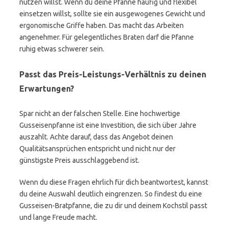
nutzen willst. Wenn du deine Pfanne häufig und flexibel
einsetzen willst, sollte sie ein ausgewogenes Gewicht und
ergonomische Griffe haben. Das macht das Arbeiten
angenehmer. Für gelegentliches Braten darf die Pfanne
ruhig etwas schwerer sein.
Passt das Preis-Leistungs-Verhältnis zu deinen
Erwartungen?
Spar nicht an der falschen Stelle. Eine hochwertige
Gusseisenpfanne ist eine Investition, die sich über Jahre
auszahlt. Achte darauf, dass das Angebot deinen
Qualitätsansprüchen entspricht und nicht nur der
günstigste Preis ausschlaggebend ist.
Wenn du diese Fragen ehrlich für dich beantwortest, kannst
du deine Auswahl deutlich eingrenzen. So findest du eine
Gusseisen-Bratpfanne, die zu dir und deinem Kochstil passt
und lange Freude macht.