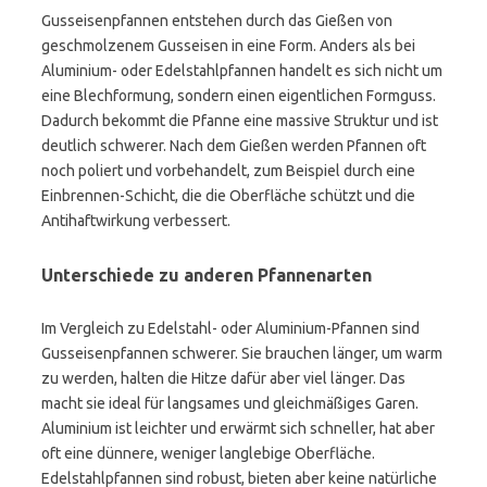
Gusseisenpfannen entstehen durch das Gießen von
geschmolzenem Gusseisen in eine Form. Anders als bei
Aluminium- oder Edelstahlpfannen handelt es sich nicht um
eine Blechformung, sondern einen eigentlichen Formguss.
Dadurch bekommt die Pfanne eine massive Struktur und ist
deutlich schwerer. Nach dem Gießen werden Pfannen oft
noch poliert und vorbehandelt, zum Beispiel durch eine
Einbrennen-Schicht, die die Oberfläche schützt und die
Antihaftwirkung verbessert.
Unterschiede zu anderen Pfannenarten
Im Vergleich zu Edelstahl- oder Aluminium-Pfannen sind
Gusseisenpfannen schwerer. Sie brauchen länger, um warm
zu werden, halten die Hitze dafür aber viel länger. Das
macht sie ideal für langsames und gleichmäßiges Garen.
Aluminium ist leichter und erwärmt sich schneller, hat aber
oft eine dünnere, weniger langlebige Oberfläche.
Edelstahlpfannen sind robust, bieten aber keine natürliche