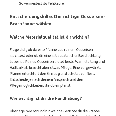
So vermeidest du Fehlkäufe.
Entscheidungshilfe: Die richtige Gusseisen-
Bratpfanne wählen
Welche Materialqualität ist dir wichtig?
Frage dich, ob du eine Pfanne aus reinem Gusseisen
möchtest oder ob dir eine mit zusätzlicher Beschichtung
lieber ist. Reines Gusseisen bietet beste Wärmeleitung und
Haltbarkeit, braucht aber etwas Pflege. Eine vorgewürzte
Pfanne erleichtert den Einstieg und schützt vor Rost.
Entscheide je nach deinem Anspruch und den
Pflegemöglichkeiten, die du einplanst.
Wie wichtig ist dir die Handhabung?
Überlege, wie oft und für welche Gerichte du die Pfanne