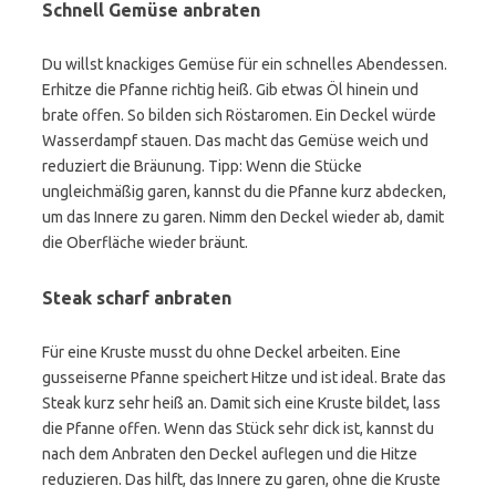
Schnell Gemüse anbraten
Du willst knackiges Gemüse für ein schnelles Abendessen.
Erhitze die Pfanne richtig heiß. Gib etwas Öl hinein und
brate offen. So bilden sich Röstaromen. Ein Deckel würde
Wasserdampf stauen. Das macht das Gemüse weich und
reduziert die Bräunung. Tipp: Wenn die Stücke
ungleichmäßig garen, kannst du die Pfanne kurz abdecken,
um das Innere zu garen. Nimm den Deckel wieder ab, damit
die Oberfläche wieder bräunt.
Steak scharf anbraten
Für eine Kruste musst du ohne Deckel arbeiten. Eine
gusseiserne Pfanne speichert Hitze und ist ideal. Brate das
Steak kurz sehr heiß an. Damit sich eine Kruste bildet, lass
die Pfanne offen. Wenn das Stück sehr dick ist, kannst du
nach dem Anbraten den Deckel auflegen und die Hitze
reduzieren. Das hilft, das Innere zu garen, ohne die Kruste