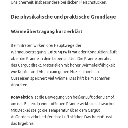
Unsicherheit, insbesondere bei dicken Fleischstücken.
Die physikalische und praktische Grundlage
Wärmeübertragung kurz erklärt
Beim Braten wirken drei Hauptwege der
Wärmeübertragung.
Leitungswärme
oder Konduktion läuft
über die Pfanne in dein Lebensmittel. Die Pfanne berührt
das Gargut direkt. Materialien mit hoher Wärmeleitfähigkeit
wie Kupfer und Aluminium geben Hitze schnell ab.
Gusseisen speichert viel Wärme. Das hilft beim scharfen
Anbraten.
Konvektion
ist die Bewegung von heißer Luft oder Dampf
um das Essen. In einer offenen Pfanne wirkt sie schwächer.
Mit Deckel steigt die Temperatur über dem Gargut.
Außerdem zirkuliert feuchte Luft stärker. Das beeinflusst
das Ergebnis.