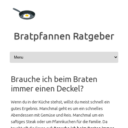
Zum
Inhalt
springen
Bratpfannen Ratgeber
Brauche ich beim Braten
immer einen Deckel?
Wenn du in der Küche stehst, willst du meist schnell ein
gutes Ergebnis. Manchmal geht es um ein schnelles
Abendessen mit Gemüse und Reis. Manchmal um ein
saftiges Steak oder um Pfannkuchen für die Familie. Da