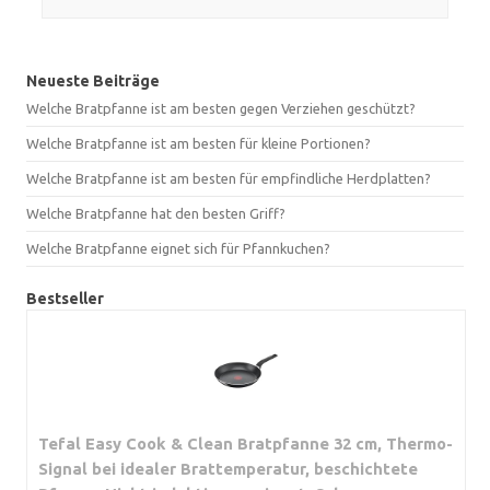
Neueste Beiträge
Welche Bratpfanne ist am besten gegen Verziehen geschützt?
Welche Bratpfanne ist am besten für kleine Portionen?
Welche Bratpfanne ist am besten für empfindliche Herdplatten?
Welche Bratpfanne hat den besten Griff?
Welche Bratpfanne eignet sich für Pfannkuchen?
Bestseller
Tefal Easy Cook & Clean Bratpfanne 32 cm, Thermo-
Signal bei idealer Brattemperatur, beschichtete