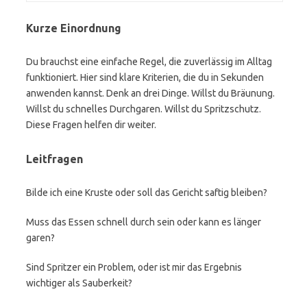
Kurze Einordnung
Du brauchst eine einfache Regel, die zuverlässig im Alltag
funktioniert. Hier sind klare Kriterien, die du in Sekunden
anwenden kannst. Denk an drei Dinge. Willst du Bräunung.
Willst du schnelles Durchgaren. Willst du Spritzschutz.
Diese Fragen helfen dir weiter.
Leitfragen
Bilde ich eine Kruste oder soll das Gericht saftig bleiben?
Muss das Essen schnell durch sein oder kann es länger
garen?
Sind Spritzer ein Problem, oder ist mir das Ergebnis
wichtiger als Sauberkeit?