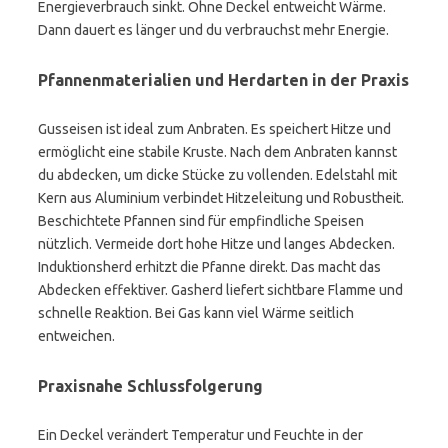
Energieverbrauch sinkt. Ohne Deckel entweicht Wärme.
Dann dauert es länger und du verbrauchst mehr Energie.
Pfannenmaterialien und Herdarten in der Praxis
Gusseisen ist ideal zum Anbraten. Es speichert Hitze und
ermöglicht eine stabile Kruste. Nach dem Anbraten kannst
du abdecken, um dicke Stücke zu vollenden. Edelstahl mit
Kern aus Aluminium verbindet Hitzeleitung und Robustheit.
Beschichtete Pfannen sind für empfindliche Speisen
nützlich. Vermeide dort hohe Hitze und langes Abdecken.
Induktionsherd erhitzt die Pfanne direkt. Das macht das
Abdecken effektiver. Gasherd liefert sichtbare Flamme und
schnelle Reaktion. Bei Gas kann viel Wärme seitlich
entweichen.
Praxisnahe Schlussfolgerung
Ein Deckel verändert Temperatur und Feuchte in der