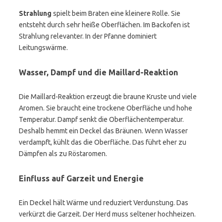
Strahlung
spielt beim Braten eine kleinere Rolle. Sie
entsteht durch sehr heiße Oberflächen. Im Backofen ist
Strahlung relevanter. In der Pfanne dominiert
Leitungswärme.
Wasser, Dampf und die Maillard-Reaktion
Die Maillard-Reaktion erzeugt die braune Kruste und viele
Aromen. Sie braucht eine trockene Oberfläche und hohe
Temperatur. Dampf senkt die Oberflächentemperatur.
Deshalb hemmt ein Deckel das Bräunen. Wenn Wasser
verdampft, kühlt das die Oberfläche. Das führt eher zu
Dämpfen als zu Röstaromen.
Einfluss auf Garzeit und Energie
Ein Deckel hält Wärme und reduziert Verdunstung. Das
verkürzt die Garzeit. Der Herd muss seltener hochheizen.